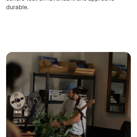
durable.