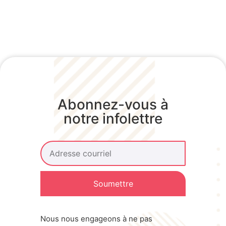
Abonnez-vous à
notre infolettre
Soumettre
Nous nous engageons à ne pas