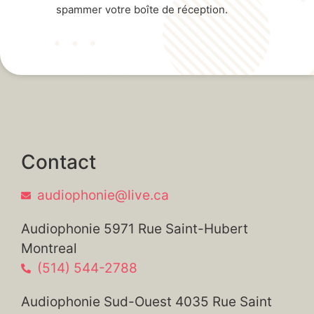
spammer votre boîte de réception.
Contact
audiophonie@live.ca
Audiophonie 5971 Rue Saint-Hubert
Montreal
(514) 544-2788
Audiophonie Sud-Ouest 4035 Rue Saint