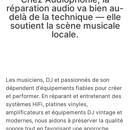
réparation audio va bien au-
delà de la technique — elle
soutient la scène musicale
locale.
Les musiciens, DJ et passionnés de son
dépendent d’équipements fiables pour créer
et performer. En réparant et entretenant des
systèmes HiFi, platines vinyles,
amplificateurs et équipements DJ vintage et
modernes, nous aidons à préserver la qualité
sonore tout en favorisant une approche