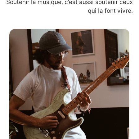
Soutenir la musique, c’est aussi soutenir ceux
qui la font vivre.