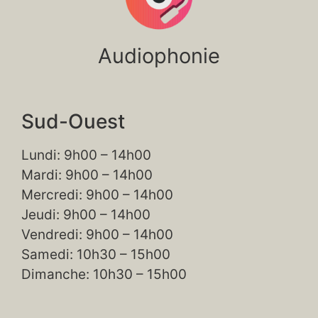
Audiophonie
Sud-Ouest
Lundi: 9h00 – 14h00
Mardi: 9h00 – 14h00
Mercredi: 9h00 – 14h00
Jeudi: 9h00 – 14h00
Vendredi: 9h00 – 14h00
Samedi: 10h30 – 15h00
Dimanche: 10h30 – 15h00