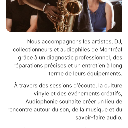
Nous accompagnons les artistes, DJ,
collectionneurs et audiophiles de Montréal
grâce à un diagnostic professionnel, des
réparations précises et un entretien à long
terme de leurs équipements.
À travers des sessions d’écoute, la culture
vinyle et des événements créatifs,
Audiophonie souhaite créer un lieu de
rencontre autour du son, de la musique et du
savoir-faire audio.