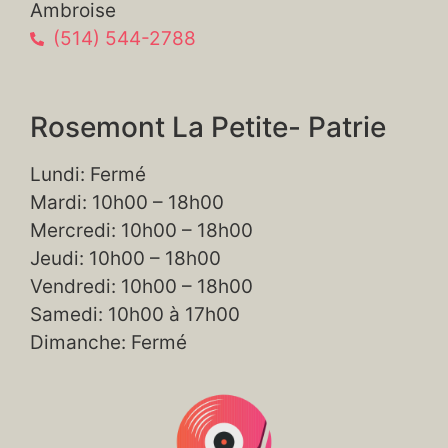
Ambroise
(514) 544-2788
Rosemont La Petite- Patrie
Lundi: Fermé
Mardi: 10h00 – 18h00
Mercredi: 10h00 – 18h00
Jeudi: 10h00 – 18h00
Vendredi: 10h00 – 18h00
Samedi: 10h00 à 17h00
Dimanche: Fermé